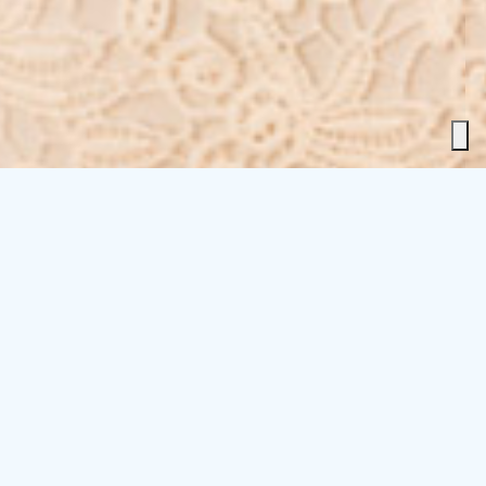
OFFERTE SPECIALI