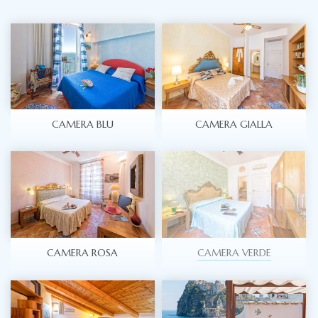
CAMERA BLU
CAMERA GIALLA
CAMERA ROSA
CAMERA VERDE