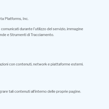
ta Platforms, Inc.
comunicati durante l'utilizzo del servizio, immagine
mande e Strumenti di Tracciamento.
azioni con contenuti, network e piattaforme esterni.
e tali contenuti all’interno delle proprie pagine.