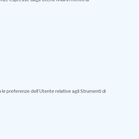
le preferenze dell’Utente relative agli Strumenti di