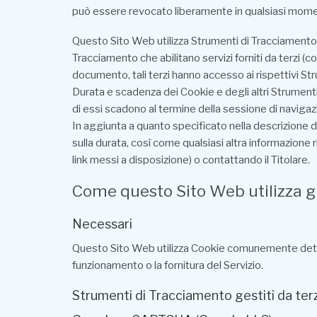
può essere revocato liberamente in qualsiasi mome
Questo Sito Web utilizza Strumenti di Tracciamento 
Tracciamento che abilitano servizi forniti da terzi 
documento, tali terzi hanno accesso ai rispettivi St
Durata e scadenza dei Cookie e degli altri Strumenti
di essi scadono al termine della sessione di navigaz
In aggiunta a quanto specificato nella descrizione d
sulla durata, così come qualsiasi altra informazione ri
link messi a disposizione) o contattando il Titolare.
Come questo Sito Web utilizza g
Necessari
Questo Sito Web utilizza Cookie comunemente detti “
funzionamento o la fornitura del Servizio.
Strumenti di Tracciamento gestiti da terz