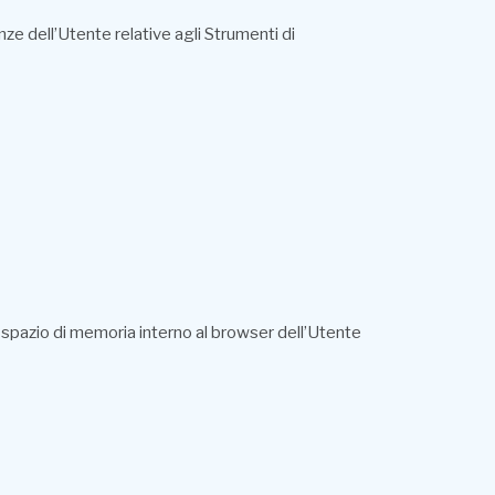
nze dell’Utente relative agli Strumenti di
o spazio di memoria interno al browser dell’Utente