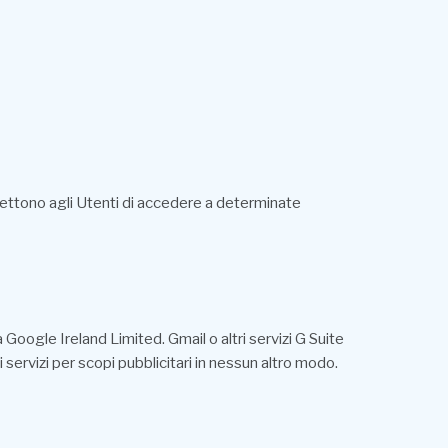
mettono agli Utenti di accedere a determinate
 Google Ireland Limited. Gmail o altri servizi G Suite
i servizi per scopi pubblicitari in nessun altro modo.