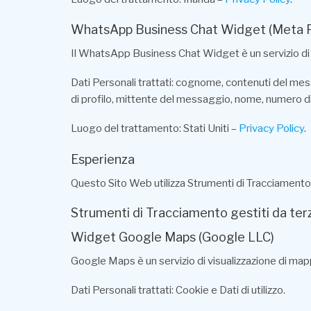
WhatsApp Business Chat Widget (Meta Pl
Il WhatsApp Business Chat Widget è un servizio di i
Dati Personali trattati: cognome, contenuti del mess
di profilo, mittente del messaggio, nome, numero di 
Luogo del trattamento: Stati Uniti –
Privacy Policy
.
Esperienza
Questo Sito Web utilizza Strumenti di Tracciamento p
Strumenti di Tracciamento gestiti da terz
Widget Google Maps (Google LLC)
Google Maps è un servizio di visualizzazione di map
Dati Personali trattati: Cookie e Dati di utilizzo.