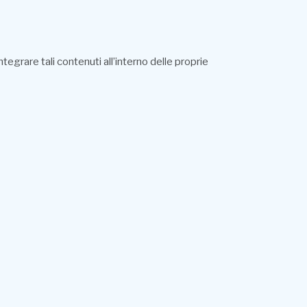
grare tali contenuti all’interno delle proprie