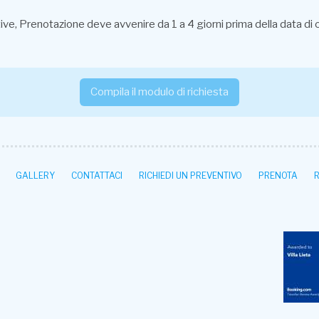
, Prenotazione deve avvenire da 1 a 4 giorni prima della data di che
Compila il modulo di richiesta
GALLERY
CONTATTACI
RICHIEDI UN PREVENTIVO
PRENOTA