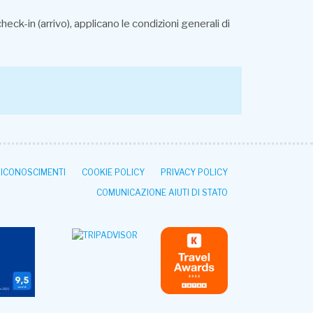
ck-in (arrivo), applicano le condizioni generali di
RICONOSCIMENTI
COOKIE POLICY
PRIVACY POLICY
COMUNICAZIONE AIUTI DI STATO