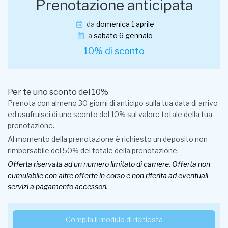
Prenotazione anticipata
da
domenica 1 aprile
a
sabato 6 gennaio
10% di sconto
Per te uno sconto del 10%
Prenota con almeno 30 giorni di anticipo sulla tua data di arrivo
ed usufruisci di uno sconto del 10% sul valore totale della tua
prenotazione.
Al momento della prenotazione è richiesto un deposito non
rimborsabile del 50% del totale della prenotazione.
Offerta riservata ad un numero limitato di camere. Offerta non
cumulabile con altre offerte in corso e non riferita ad eventuali
servizi a pagamento accessori.
Compila il modulo di richiesta