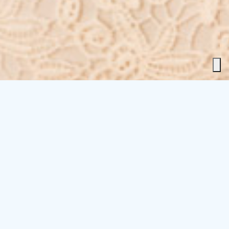
OFFERTE SPECIALI