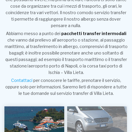
cose da organizzare tra cui i mezzi di trasporto, gli orari, le
coincidenze tra vari vettori. Il nostro comodo servizio transfer
ti permette di raggiungere il nostro albergo senza dover
pensare a nulla.
Abbiamo messo a punto dei
pacchetti transfer intermodali
che vanno dal prelievo all'aeroporto o stazione, al passaggio
marittimo, al trasferimento in albergo, comprensivi di trasporto
bagagli; è inoltre possibile prenotare anche uno soltanto di
questi passaggi; ad esempio il trasporto marittimo o il transfer
stazione/aeroporto porto di Napoli, o la corsa taxi porto di
Ischia – Villa Lieta.
Contattaci
per conoscere le tariffe, prenotare il servizio,
oppure solo per informazioni. Saremo lieti di rispondere a tutte
le tue domande sul servizio transfer di Villa Lieta.